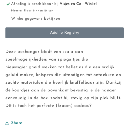
Afhaling is beschikbaar bij
Visjes en Co - Winkel
Meestal klaar binnen 24 uur
Winkelgegevens bekijken
Add To Registry
Deze boxhanger biedt een scala aan
speelmogelijkheden: van spiegeltjes die
nieuwsgierigheid wekken tot belletjes die een vrolijk
geluid maken, knispers die uitnodigen tot ontdekken en
zachte materialen die heerlijk knuffelbaar zijn. Dankzij
de koordjes aan de bovenkant bevestig je de hanger
eenvoudig in de box, zodat hij stevig op zijn plek blijft.
Dit is toch het perfecte (kraam) cadeau?
Share