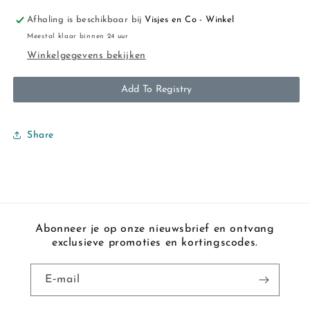
Afhaling is beschikbaar bij
Visjes en Co - Winkel
Meestal klaar binnen 24 uur
Winkelgegevens bekijken
Add To Registry
Share
Abonneer je op onze nieuwsbrief en ontvang
exclusieve promoties en kortingscodes.
E‑mail