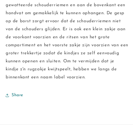
gewatteerde schouderriemen en aan de bovenkant een
handvat om gemakkelijk te kunnen ophangen. De gesp
op de borst zorgt ervoor dat de schouderriemen niet
van de schouders glijden. Er is ook een klein zakje aan
de voorkant voorzien en de ritsen van het grote
compartiment en het voorste zakje zijn voorzien van een
groter trekkertje zodat de kindjes ze zelf eenvoudig
kunnen openen en sluiten. Om te vermijden dat je
kindje z'n rugzakje kwijtspeelt, hebben we langs de
binnenkant een naam label voorzien.
Share