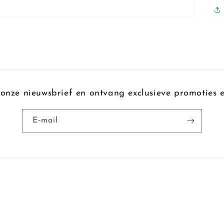
onze nieuwsbrief en ontvang exclusieve promoties e
E‑mail