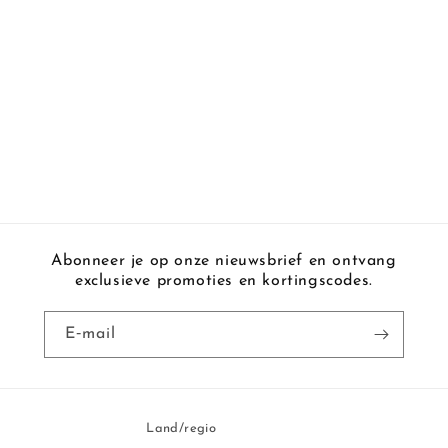
Abonneer je op onze nieuwsbrief en ontvang
exclusieve promoties en kortingscodes.
E‑mail
Land/regio