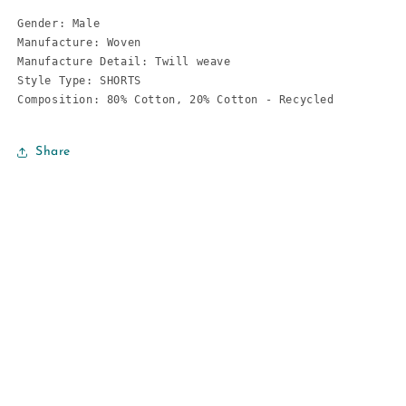
Gender: Male

Manufacture: Woven

Manufacture Detail: Twill weave

Style Type: SHORTS

Composition: 80% Cotton, 20% Cotton - Recycled
Share