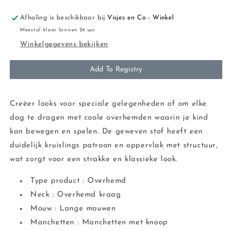
Afhaling is beschikbaar bij
Visjes en Co - Winkel
Meestal klaar binnen 24 uur
Winkelgegevens bekijken
Add To Registry
Creëer looks voor speciale gelegenheden of om elke
dag te dragen met coole overhemden waarin je kind
kan bewegen en spelen. De geweven stof heeft een
duidelijk kruislings patroon en oppervlak met structuur,
wat zorgt voor een strakke en klassieke look.
Type product : Overhemd
Neck : Overhemd kraag
Mouw : Lange mouwen
Manchetten : Manchetten met knoop