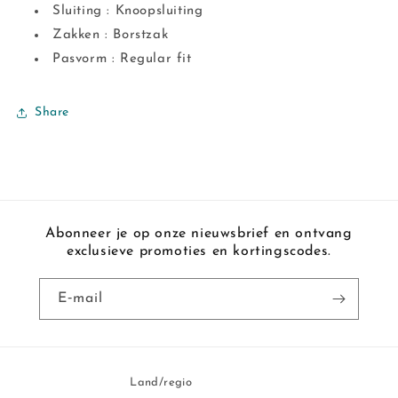
Sluiting : Knoopsluiting
Zakken : Borstzak
Pasvorm : Regular fit
Share
Abonneer je op onze nieuwsbrief en ontvang
exclusieve promoties en kortingscodes.
E‑mail
Land/regio