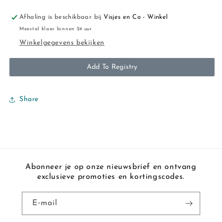
Afhaling is beschikbaar bij
Visjes en Co - Winkel
Meestal klaar binnen 24 uur
Winkelgegevens bekijken
Add To Registry
Share
Abonneer je op onze nieuwsbrief en ontvang
exclusieve promoties en kortingscodes.
E‑mail