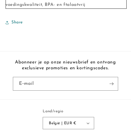
voedingskwaliteit, BPA- en ftalaatvrij
Share
Abonneer je op onze nieuwsbrief en ontvang
exclusieve promoties en kortingscodes.
E‑mail
Land/regio
België | EUR €