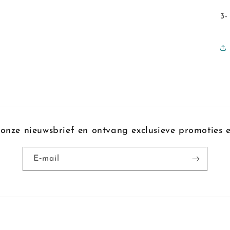
3-
onze nieuwsbrief en ontvang exclusieve promoties e
E‑mail