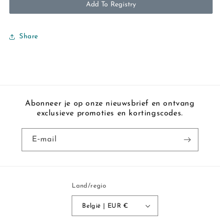
Add To Registry
Share
Abonneer je op onze nieuwsbrief en ontvang
exclusieve promoties en kortingscodes.
E‑mail
Land/regio
België | EUR €