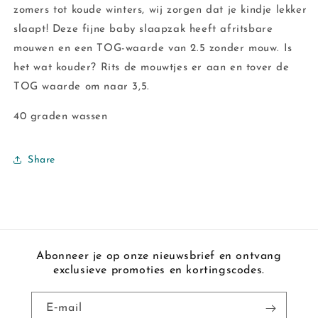
zomers tot koude winters, wij zorgen dat je kindje lekker
slaapt! Deze fijne baby slaapzak heeft afritsbare
mouwen en een TOG-waarde van 2.5 zonder mouw. Is
het wat kouder? Rits de mouwtjes er aan en tover de
TOG waarde om naar 3,5.
40 graden wassen
Share
Abonneer je op onze nieuwsbrief en ontvang
exclusieve promoties en kortingscodes.
E‑mail