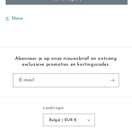
Share
Abonneer je op onze nieuwsbrief en ontvang
exclusieve promoties en kortingscodes.
E‑mail
Land/regio
België | EUR €