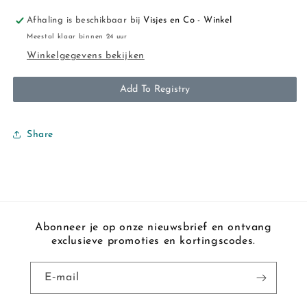
Afhaling is beschikbaar bij
Visjes en Co - Winkel
Meestal klaar binnen 24 uur
Winkelgegevens bekijken
Add To Registry
Share
Abonneer je op onze nieuwsbrief en ontvang
exclusieve promoties en kortingscodes.
E‑mail