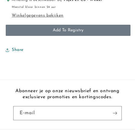
Meestal klaar binnen 24 uur
Winkelgegevens bekijken
Add To Registry
Share
Abonneer je op onze nieuwsbrief en ontvang
exclusieve promoties en kortingscodes.
E‑mail