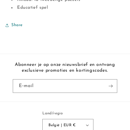
Educatief spel
Share
Abonneer je op onze nieuwsbrief en ontvang
exclusieve promoties en kortingscodes.
E‑mail
Land/regio
België | EUR €